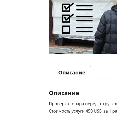
Описание
Описание
Проверка товара перед отгрузко
Стоимость услуги 450 USD за 1 р