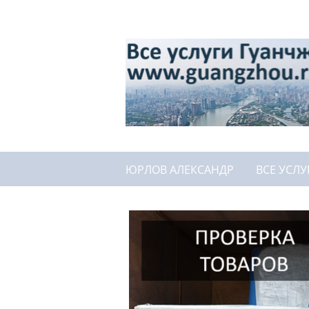
ЮРЛОВ АЛЕКСАНДР
ВСЕ УСЛУ